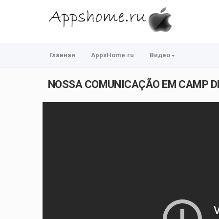
Главная
AppsHome.ru
Видео
NOSSA COMUNICAÇÃO EM CAMP DE 1