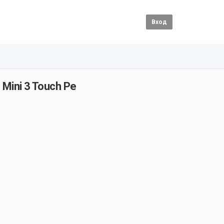
Вход
 Mini 3 Touch Pe