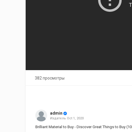
382 просмотры
admin
Издатель
Oct 1, 2020
Brilliant Material to Buy - Discover Great Things to Buy (1