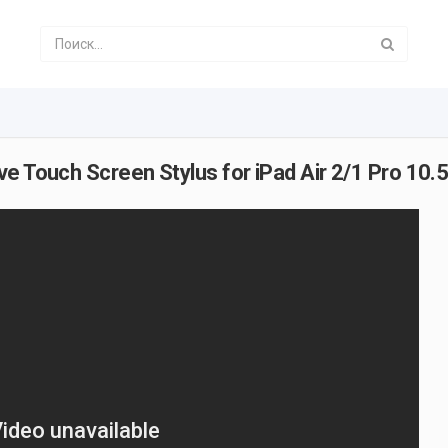
e Touch Screen Stylus for iPad Air 2/1 Pro 10.5