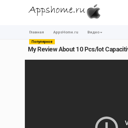
Главная
AppsHome.ru
Видео
Популярное
My Review About 10 Pcs/lot Capacitiv