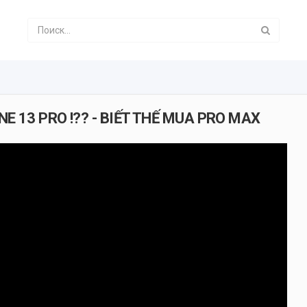
E 13 PRO !?? - BIẾT THẾ MUA PRO MAX