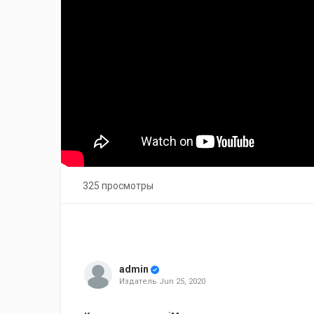
325 просмотры
admin
Издатель
Jun 25, 2020