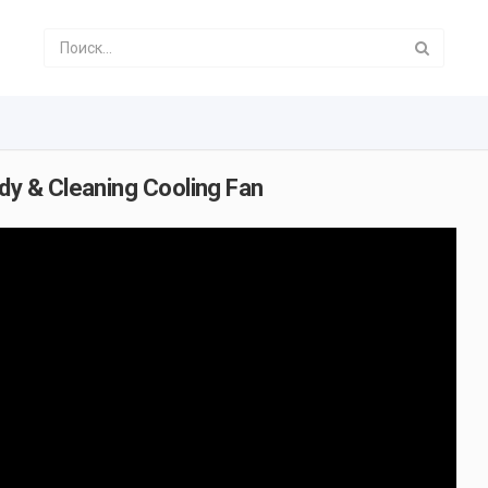
y & Cleaning Cooling Fan