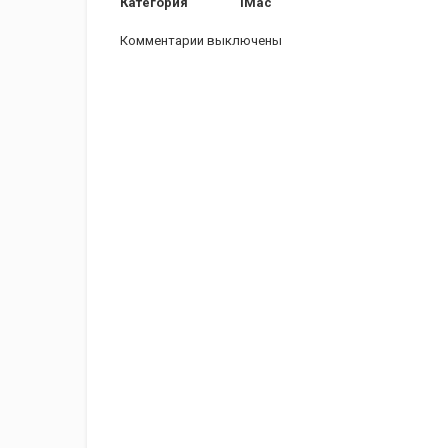
Категория
iMac
Комментарии выключены