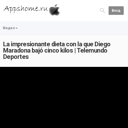
Вход
Видео
La impresionante dieta con la que Diego
Maradona bajó cinco kilos | Telemundo
Deportes