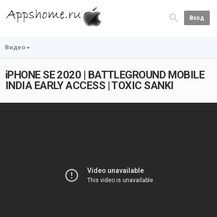
Вход
Видео
iPHONE SE 2020 | BATTLEGROUND MOBILE
INDIA EARLY ACCESS | TOXIC SANKI