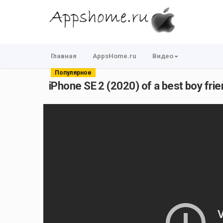
Главная
AppsHome.ru
Видео
Популярное
iPhone SE 2 (2020) of a best boy frie