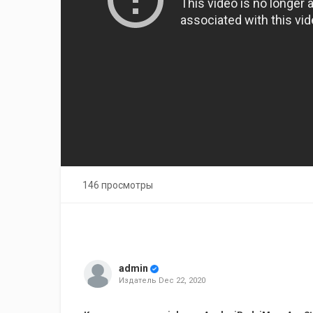
146 просмотры
admin
Издатель
Dec 22, 2020