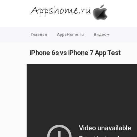
Главная
AppsHome.ru
Видео
iPhone 6s vs iPhone 7 App Test