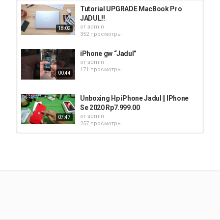
Tutorial UPGRADE MacBook Pro
JADUL‼️
от
admin
18:02
352 просмотры
iPhone gw “Jadul”
от
admin
171 просмотры
00:44
Unboxing Hp iPhone Jadul || IPhone
Se 2020 Rp7.999.00
от
admin
07:47
257 просмотры
iPhone SE jadul Bypass pula
от
admin
275 просмотры
11:09
Review Laptop Gaming Jadul Bisa
Apa? Clevo Aftershock P150EM di...
от
admin
08:02
314 просмотры