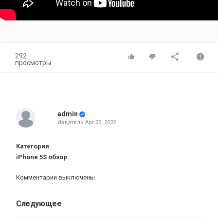
292
просмотры
admin
Издатель
Apr 23, 2022
Категория
iPhone 5S обзор
Комментарии выключены
Следующее