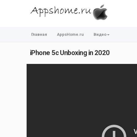
Главная
AppsHome.ru
Видео
iPhone 5c Unboxing in 2020