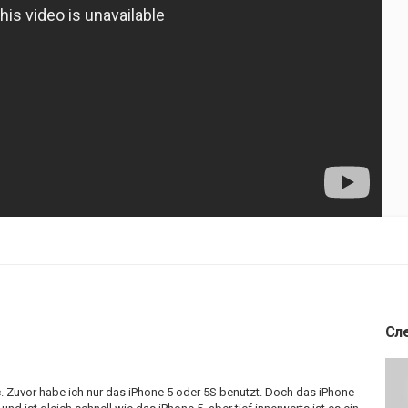
Сл
c. Zuvor habe ich nur das iPhone 5 oder 5S benutzt. Doch das iPhone