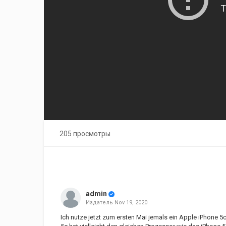
205 просмотры
admin
Издатель
Nov 19, 2020
Ich nutze jetzt zum ersten Mai jemals ein Apple iPhone 5