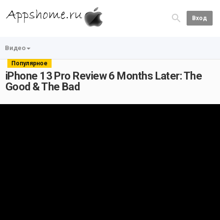
Вход
Видео
Популярное
iPhone 13 Pro Review 6 Months Later: The
Good & The Bad