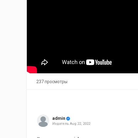
237 просмотры
admin
Издатель
Aug 22, 2022