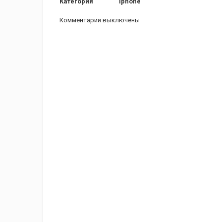
Категория
iphone
Комментарии выключены