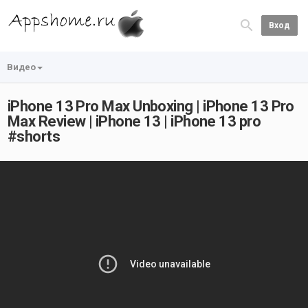
Вход
Видео
iPhone 13 Pro Max Unboxing | iPhone 13 Pro
Max Review | iPhone 13 | iPhone 13 pro
#shorts