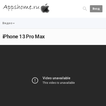
Вход
Видео
iPhone 13 Pro Max