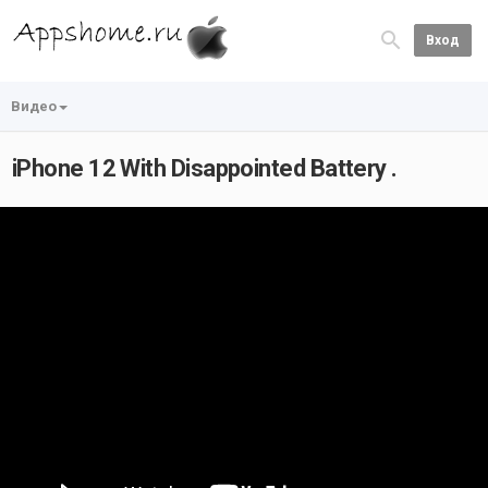
Вход
Видео
iPhone 12 With Disappointed Battery .