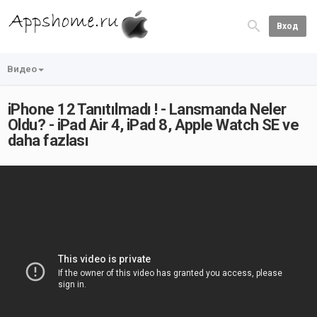
Вход
Видео
iPhone 12 Tanıtılmadı ! - Lansmanda Neler
Oldu? - iPad Air 4, iPad 8, Apple Watch SE ve
daha fazlası