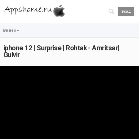
Вход
Видео
iphone 12 | Surprise | Rohtak - Amritsar|
Gulvir