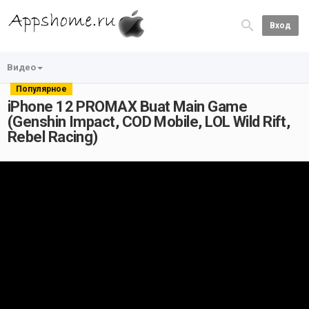
Вход
Видео
Популярное
iPhone 12 PROMAX Buat Main Game
(Genshin Impact, COD Mobile, LOL Wild Rift,
Rebel Racing)