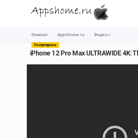
Главная
AppsHome.ru
Видео
Популярное
iPhone 12 Pro Max ULTRAWIDE 4K: 