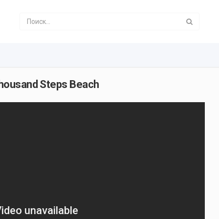
Thousand Steps Beach