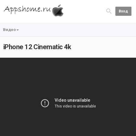
Вход
Видео
iPhone 12 Cinematic 4k