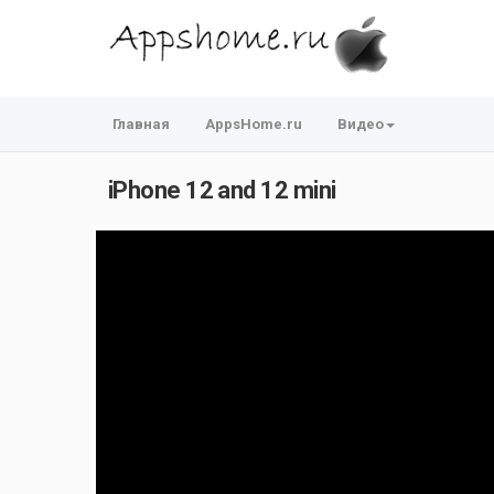
Главная
AppsHome.ru
Видео
iPhone 12 and 12 mini