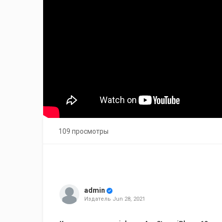
109 просмотры
admin
Издатель
Jun 28, 2021