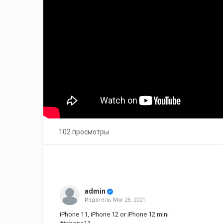
102 просмотры
admin
Издатель
Mar 25, 2021
iPhone 11, iPhone 12 or iPhone 12 mini