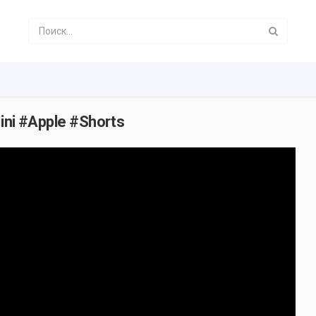
Mini #Apple #Shorts