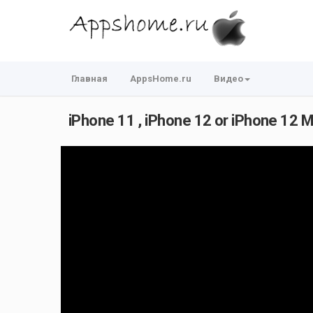
Главная
AppsHome.ru
Видео
iPhone 11 , iPhone 12 or iPhone 12 