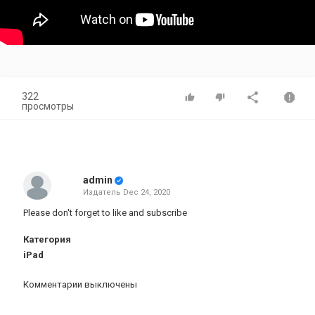
322
просмотры
admin
Издатель
Dec 24, 2020
Please don't forget to like and subscribe
Категория
iPad
Комментарии выключены