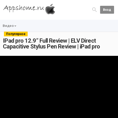
Вход
Видео
Популярное
IPad pro 12.9” Full Review | ELV Direct
Capacitive Stylus Pen Review | iPad pro