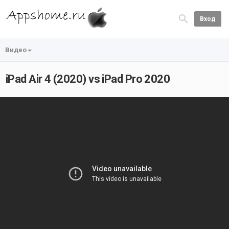
Вход
Видео
iPad Air 4 (2020) vs iPad Pro 2020