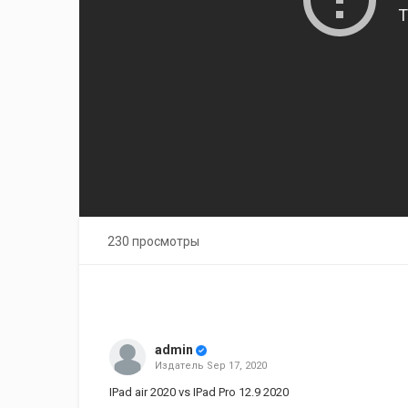
230 просмотры
admin
Издатель
Sep 17, 2020
IPad air 2020 vs IPad Pro 12.9 2020