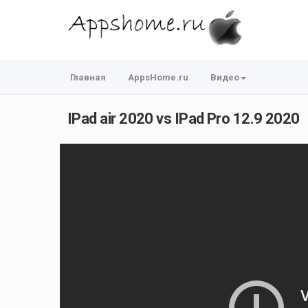
Главная
AppsHome.ru
Видео
IPad air 2020 vs IPad Pro 12.9 2020