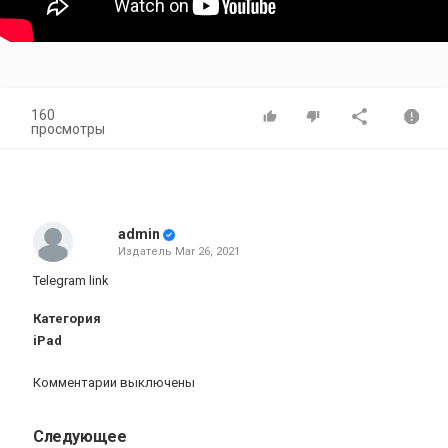
160
просмотры
admin
Издатель
Mar 26, 2021
Telegram link
Категория
iPad
Комментарии выключены
Следующее