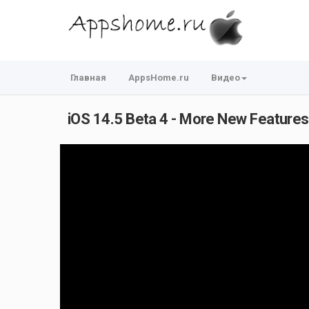
Главная
AppsHome.ru
Видео
iOS 14.5 Beta 4 - More New Features