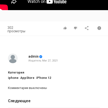
302
просмотры
admin
Издатель
Mar 27, 2021
Категория
iphone
AppStore
iPhone 12
Комментарии выключены
Следующее