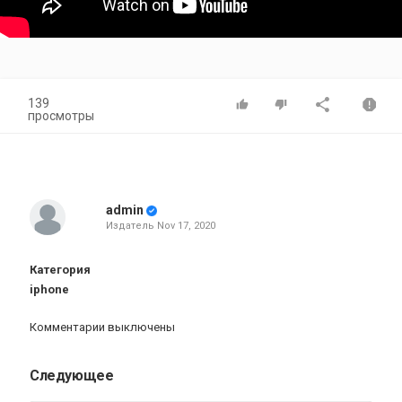
139
просмотры
admin
Издатель
Nov 17, 2020
Категория
iphone
Комментарии выключены
Следующее