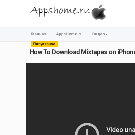
Главная
AppsHome.ru
Видео
Популярное
How To Download Mixtapes on iPhone 