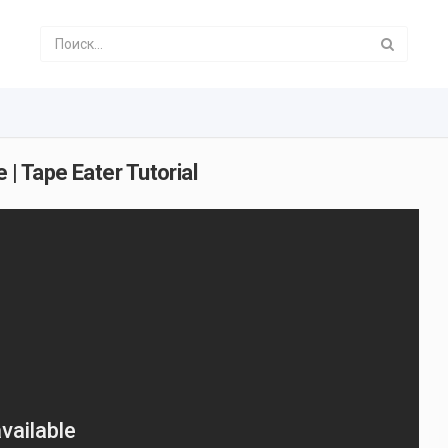
| Tape Eater Tutorial