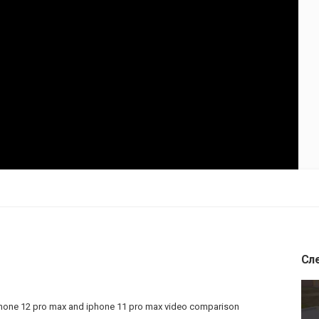
Сл
iphone 12 pro max and iphone 11 pro max video comparison