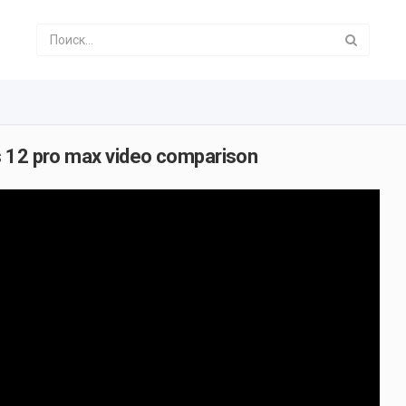
s 12 pro max video comparison