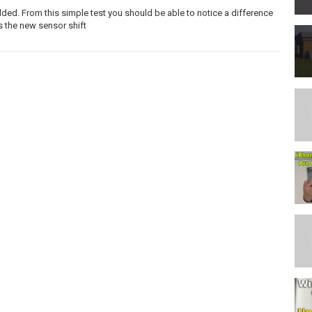
ded. From this simple test you should be able to notice a difference
s the new sensor shift