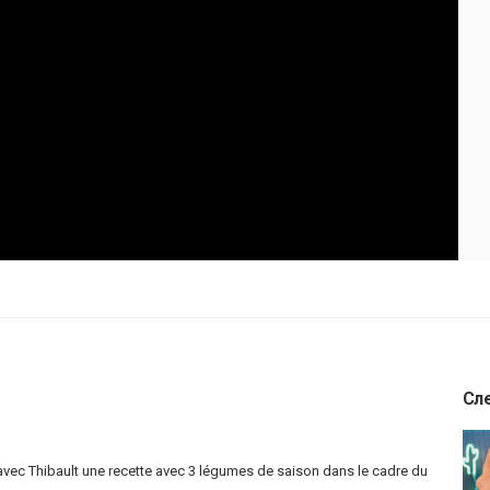
Сл
r avec Thibault une recette avec 3 légumes de saison dans le cadre du