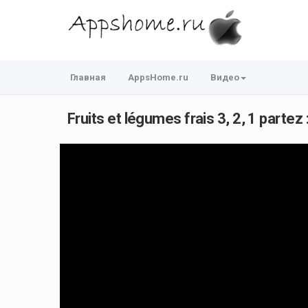
Главная
AppsHome.ru
Видео
Fruits et légumes frais 3, 2, 1 partez