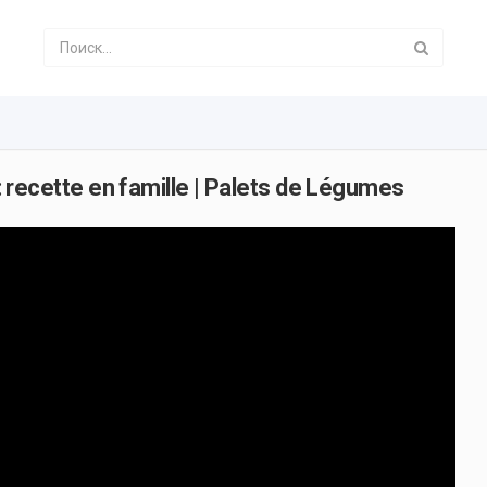
 : recette en famille | Palets de Légumes