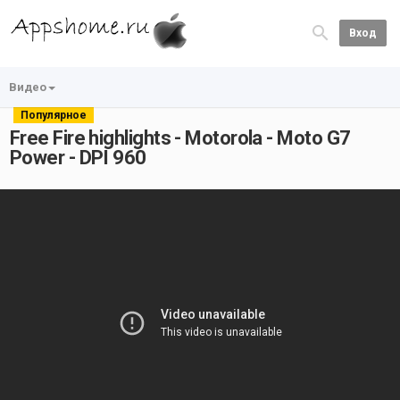
Вход
Видео
Популярное
Free Fire highlights - Motorola - Moto G7
Power - DPI 960