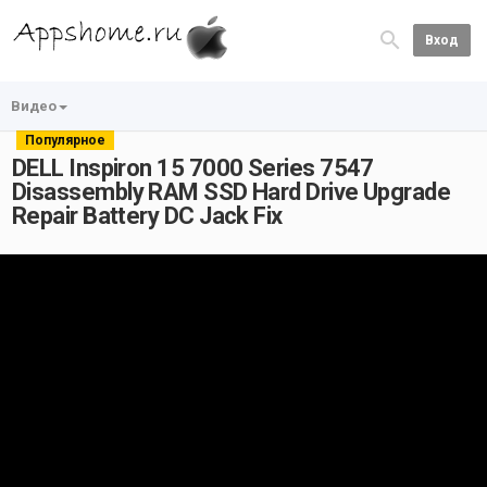
Вход
Видео
Популярное
DELL Inspiron 15 7000 Series 7547
Disassembly RAM SSD Hard Drive Upgrade
Repair Battery DC Jack Fix