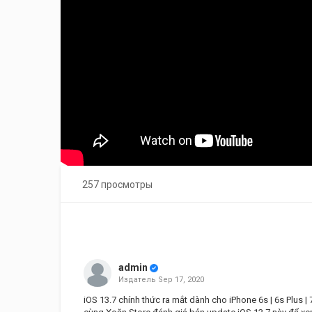
257 просмотры
admin
Издатель
Sep 17, 2020
iOS 13.7 chính thức ra mắt dành cho iPhone 6s | 6s Plus | 7 | 