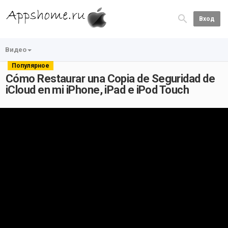
Вход
Видео
Популярное
Cómo Restaurar una Copia de Seguridad de
iCloud en mi iPhone, iPad e iPod Touch