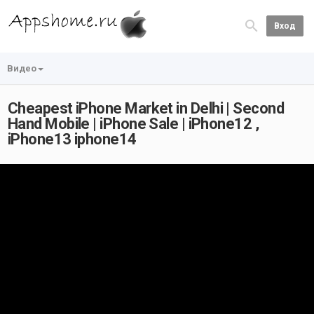
Вход
Видео
Cheapest iPhone Market in Delhi | Second
Hand Mobile | iPhone Sale | iPhone12 ,
iPhone13 iphone14