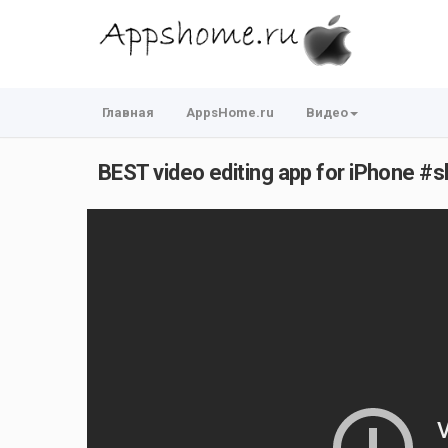
Главная
AppsHome.ru
Видео
BEST video editing app for iPhone #s