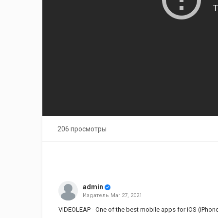
206 просмотры
admin
Издатель
Mar 27, 2021
VIDEOLEAP - One of the best mobile apps for iOS (iPhone