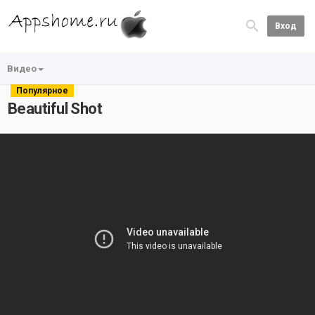
Вход
Видео
Популярное
Beautiful Shot