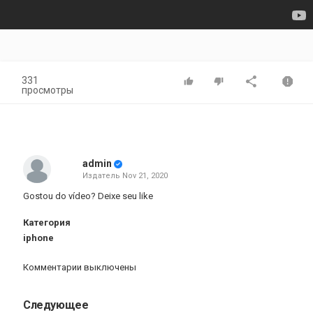
331
просмотры
admin
Издатель
Nov 21, 2020
Gostou do vídeo? Deixe seu like
Категория
iphone
Комментарии выключены
Следующее