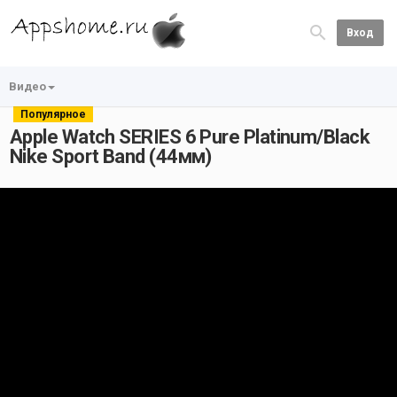
Вход
Видео
Популярное
Apple Watch SERIES 6 Pure Platinum/Black
Nike Sport Band (44мм)