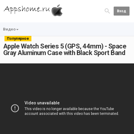
Вход
Видео
Популярное
Apple Watch Series 5 (GPS, 44mm) - Space
Gray Aluminum Case with Black Sport Band