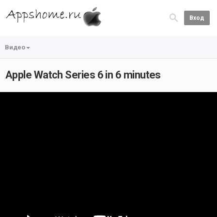
Вход
Видео
Apple Watch Series 6 in 6 minutes