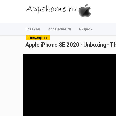
Главная
AppsHome.ru
Видео
Популярное
Apple iPhone SE 2020 - Unboxing - T