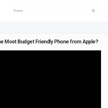
he Most Budget Friendly Phone from Apple?