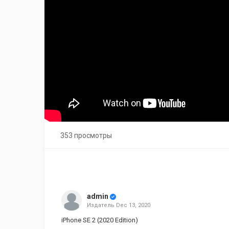
353 просмотры
admin
Издатель
Dec 13, 2020
iPhone SE 2 (2020 Edition)