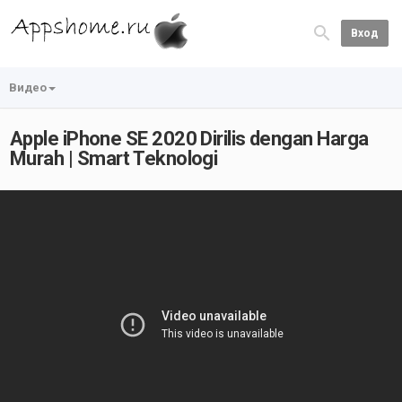
Вход
Видео
Apple iPhone SE 2020 Dirilis dengan Harga
Murah | Smart Teknologi