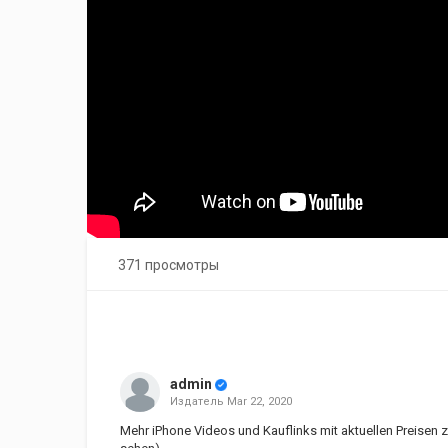
371 просмотры
admin
Издатель
Mar 22, 2020
Mehr iPhone Videos und Kauflinks mit aktuellen Preisen z