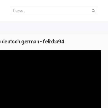
) deutsch german - felixba94