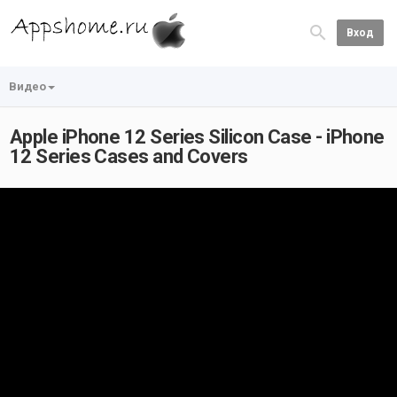
Вход
Видео
Apple iPhone 12 Series Silicon Case - iPhone
12 Series Cases and Covers