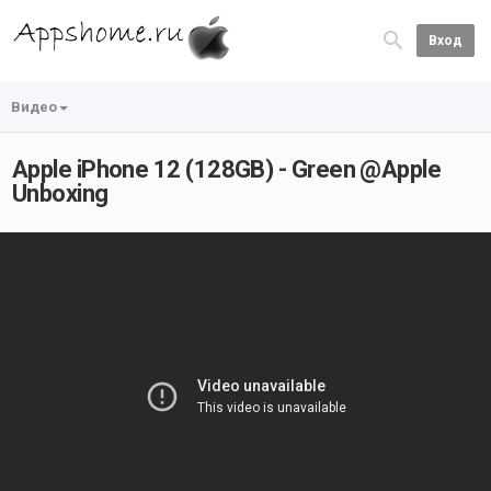
Вход
Видео
Apple iPhone 12 (128GB) - Green @Apple
Unboxing