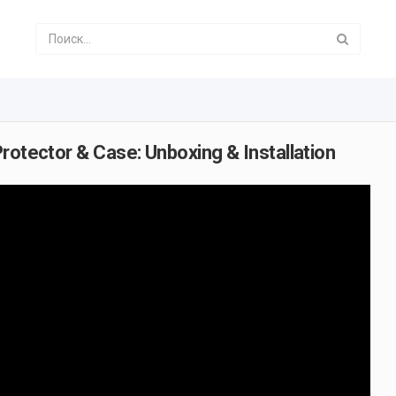
rotector & Case: Unboxing & Installation