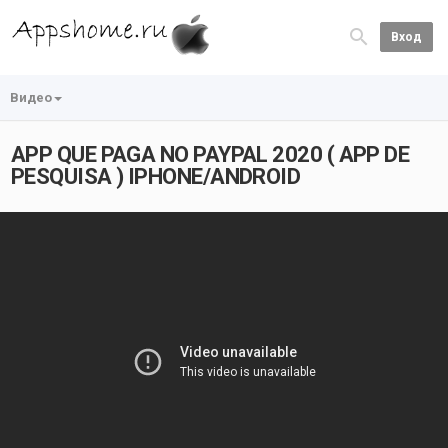
Вход
Видео
APP QUE PAGA NO PAYPAL 2020 ( APP DE
PESQUISA ) IPHONE/ANDROID